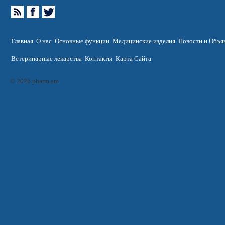
Главная
О нас
Основные функции
Медицинские изделия
Новости и Объя
Ветеринарные лекарства
Контакты
Карта Сайта
© 2026 pharm.am