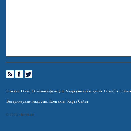
Главная
О нас
Основные функции
Медицинские изделия
Новости и Объя
Ветеринарные лекарства
Контакты
Карта Сайта
© 2026 pharm.am