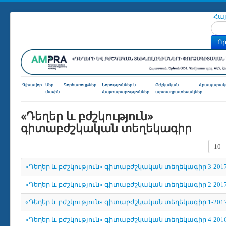
Հա
Որոն
Որ
Գլխավոր
Մեր
Գործառույթներ
Նորություններ և
Բժշկական
Հրապարակո
մասին
Հայտարարություններ
արտադրատեսակներ
«Դեղեր և բժշկություն»
գիտաբժշկական տեղեկագիր
Տողե
«Դեղեր և բժշկություն» գիտաբժշկական տեղեկագիր 3-201
«Դեղեր և բժշկություն» գիտաբժշկական տեղեկագիր 2-201
«Դեղեր և բժշկություն» գիտաբժշկական տեղեկագիր 1-201
«Դեղեր և բժշկություն» գիտաբժշկական տեղեկագիր 4-201