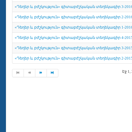
«Դեղեր և բժշկություն» գիտաբժշկական տեղեկագիր 3-201
«Դեղեր և բժշկություն» գիտաբժշկական տեղեկագիր 2-201
«Դեղեր և բժշկություն» գիտաբժշկական տեղեկագիր 1-201
«Դեղեր և բժշկություն» գիտաբժշկական տեղեկագիր 4-201
«Դեղեր և բժշկություն» գիտաբժշկական տեղեկագիր 3-201
«Դեղեր և բժշկություն» գիտաբժշկական տեղեկագիր 2-201
Էջ 1,